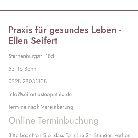
Praxis für gesundes Leben -
Ellen Seifert
Sternenburgstr. 18d
53115 Bonn
0228-28031108
info@seifert-osteopathie.de
Termine nach Vereinbarung
Online Terminbuchung
Bitte beachten Sie, dass Termine 24 Stunden vorher