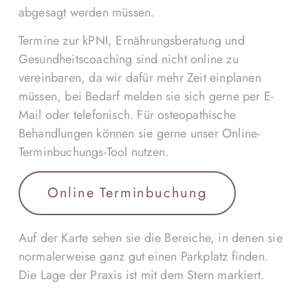
abgesagt werden müssen.
Termine zur kPNI, Ernährungsberatung und
Gesundheitscoaching sind nicht online zu
vereinbaren, da wir dafür mehr Zeit einplanen
müssen, bei Bedarf melden sie sich gerne per E-
Mail oder telefonisch. Für osteopathische
Behandlungen können sie gerne unser Online-
Terminbuchungs-Tool nutzen.
Online Terminbuchung
Auf der Karte sehen sie die Bereiche, in denen sie
normalerweise ganz gut einen Parkplatz finden.
Die Lage der Praxis ist mit dem Stern markiert.