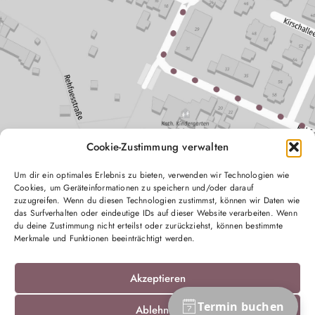
Cookie-Zustimmung verwalten
Um dir ein optimales Erlebnis zu bieten, verwenden wir Technologien wie
Cookies, um Geräteinformationen zu speichern und/oder darauf
zuzugreifen. Wenn du diesen Technologien zustimmst, können wir Daten wie
das Surfverhalten oder eindeutige IDs auf dieser Website verarbeiten. Wenn
du deine Zustimmung nicht erteilst oder zurückziehst, können bestimmte
Merkmale und Funktionen beeinträchtigt werden.
Akzeptieren
Ablehnen