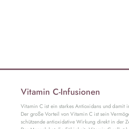
Vitamin C-Infusionen
Vitamin C ist ein starkes Antioxidans und damit
Der große Vorteil von Vitamin C ist sein Vermöge
schützende antioxidative Wirkung direkt in der Zel