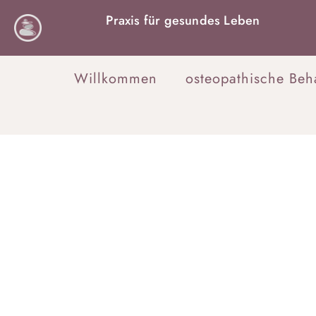
Praxis für gesundes Leben
Willkommen
osteopathische Be