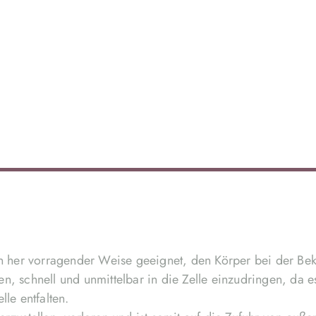
 in her vorragender Weise geeignet, den Körper bei der Bek
n, schnell und unmittelbar in die Zelle einzudringen, da es
le entfalten.