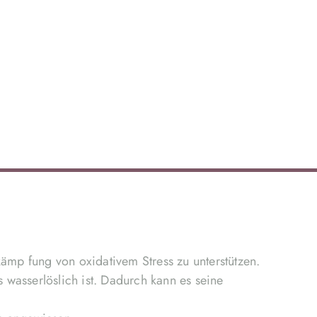
ämp fung von oxidativem Stress zu unterstützen.
 wasserlöslich ist. Dadurch kann es seine